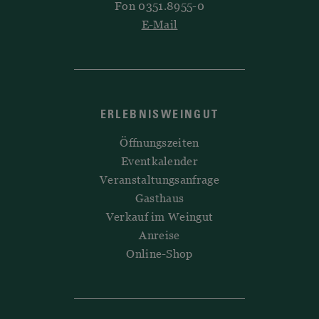
Fon 0351.8955-0
E-Mail
ERLEBNISWEINGUT
Öffnungszeiten
Eventkalender
Veranstaltungsanfrage
Gasthaus
Verkauf im Weingut
Anreise
Online-Shop