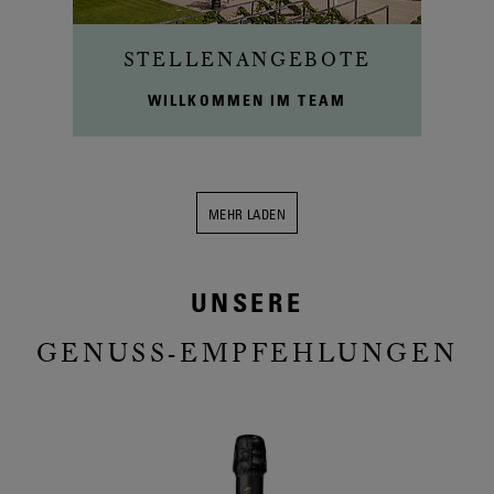
STELLENANGEBOTE
WILLKOMMEN IM TEAM
MEHR LADEN
UNSERE
GENUSS-EMPFEHLUNGEN
Slide
1
von