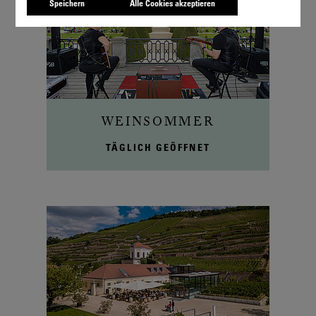
Speichern
Alle Cookies akzeptieren
WEINSOMMER
TÄGLICH GEÖFFNET