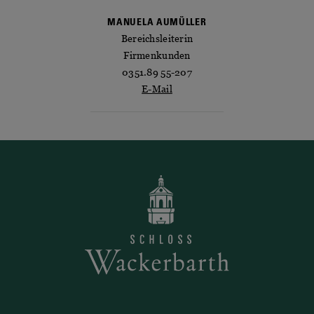
MANUELA AUMÜLLER
Bereichsleiterin
Firmenkunden
0351.89 55-207
E-Mail