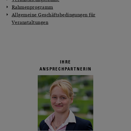
Rahmenprogramm
Allgemeine Geschäftsbedingungen für
Veranstaltungen
IHRE
ANSPRECHPARTNERIN