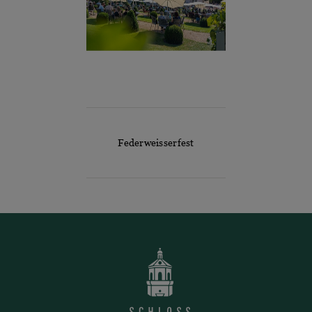
Federweisserfest