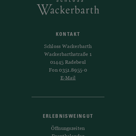
KONTAKT
Schloss Wackerbarth
Wackerbarthstraße 1
01445 Radebeul
Fon 0351.8955-0
E-Mail
ERLEBNISWEINGUT
Öffnungszeiten