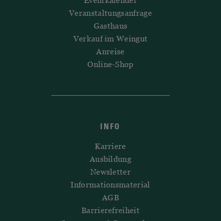
Eventkalender
Veranstaltungsanfrage
Gasthaus
Verkauf im Weingut
Anreise
Online-Shop
INFO
Karriere
Ausbildung
Newsletter
Informationsmaterial
AGB
Barrierefreiheit