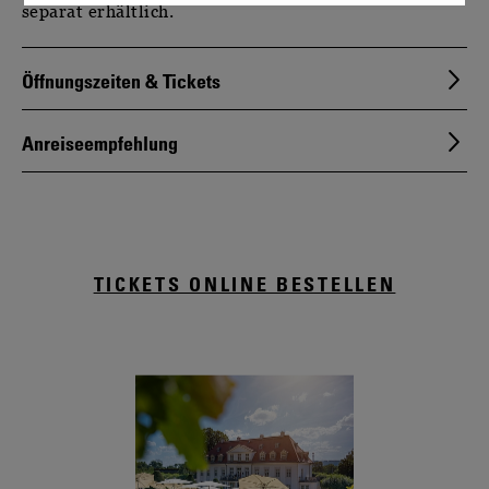
separat erhältlich.
Öffnungszeiten & Tickets
Anreiseempfehlung
TICKETS ONLINE BESTELLEN