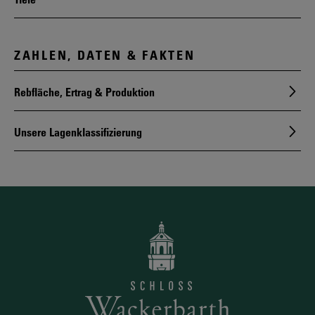
ZAHLEN, DATEN & FAKTEN
Rebfläche, Ertrag & Produktion
Unsere Lagenklassifizierung