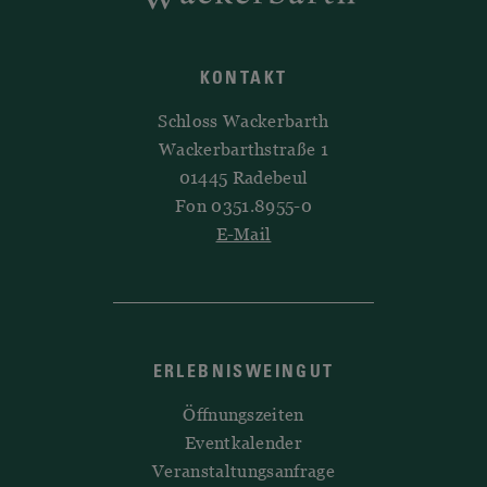
KONTAKT
Schloss Wackerbarth
Wackerbarthstraße 1
01445 Radebeul
Fon 0351.8955-0
E-Mail
ERLEBNISWEINGUT
Öffnungszeiten
Eventkalender
Veranstaltungsanfrage