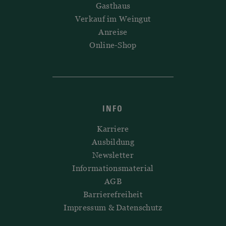
Gasthaus
Verkauf im Weingut
Anreise
Online-Shop
INFO
Karriere
Ausbildung
Newsletter
Informationsmaterial
AGB
Barrierefreiheit
Impressum & Datenschutz