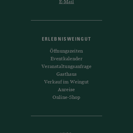
E-Mail
ERLEBNISWEINGUT
Öffnungszeiten
Eventkalender
Veranstaltungsanfrage
Gasthaus
Verkauf im Weingut
Anreise
Online-Shop