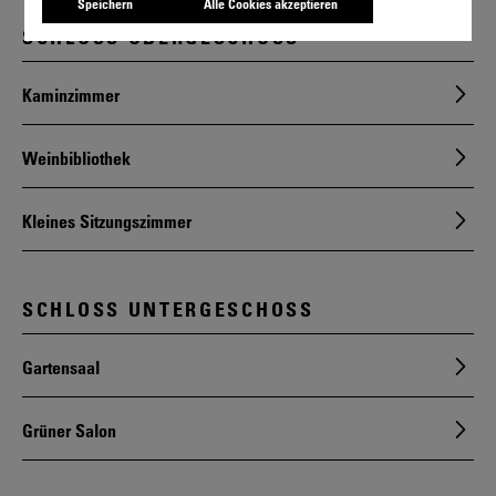
Speichern
Alle Cookies akzeptieren
SCHLOSS OBERGESCHOSS
Kaminzimmer
Weinbibliothek
Kleines Sitzungszimmer
SCHLOSS UNTERGESCHOSS
Gartensaal
Grüner Salon