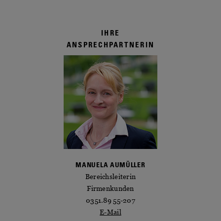
IHRE
ANSPRECHPARTNERIN
MANUELA AUMÜLLER
Bereichsleiterin
Firmenkunden
0351.89 55-207
E-Mail