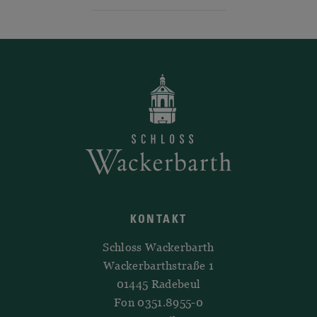
KONTAKT
Schloss Wackerbarth
Wackerbarthstraße 1
01445 Radebeul
Fon 0351.8955-0