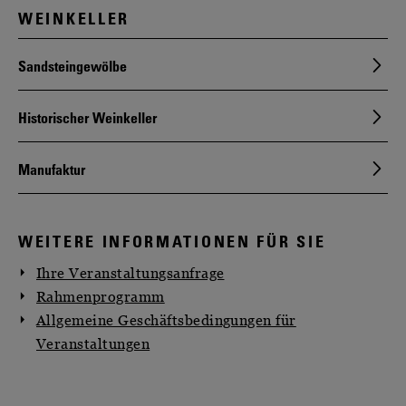
WEINKELLER
Sandsteingewölbe
Historischer Weinkeller
Manufaktur
WEITERE INFORMATIONEN FÜR SIE
Ihre Veranstaltungsanfrage
Rahmenprogramm
Allgemeine Geschäftsbedingungen für
Veranstaltungen