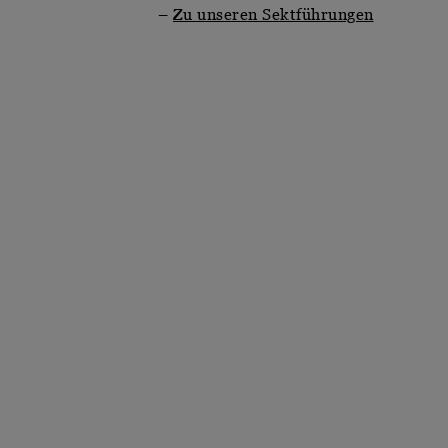
–
Zu unseren Sektführungen