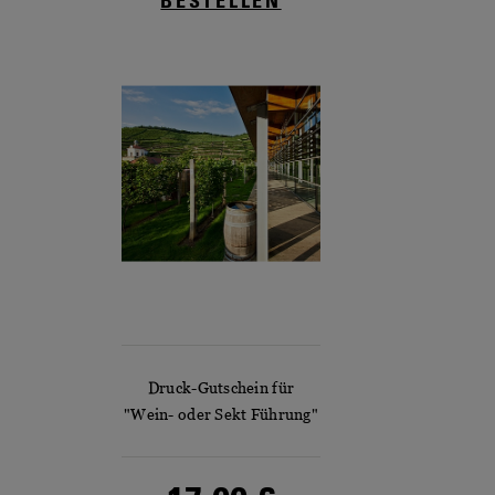
BESTELLEN
Druck-Gutschein für
"Wein- oder Sekt Führung"