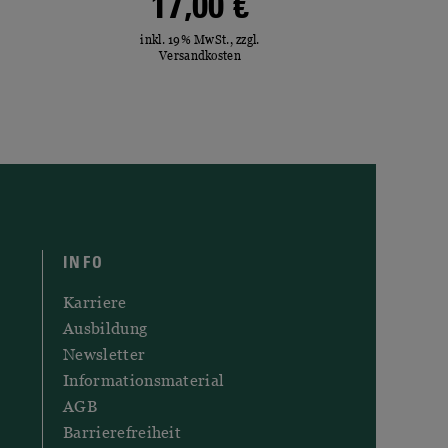
17,00 €
inkl. 19% MwSt., zzgl.
Versandkosten
INFO
Karriere
Ausbildung
Newsletter
Informationsmaterial
AGB
Barrierefreiheit