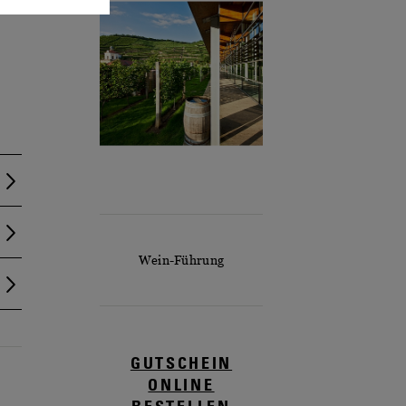
Wein-Führung
GUTSCHEIN
ONLINE