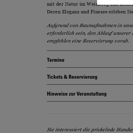
mit der Natur im Weinberg und Keller
Deren Eleganz und Finesse erleben Sie
Aufgrund von Baumaßnahmen in unser
erforderlich sein, den Ablauf unsere
empfehlen eine Reservierung vorab.
Termine
Tickets & Reservierung
Hinweise zur Veranstaltung
Sie interessiert die prickelnde Hand