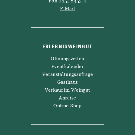
Fon 0351.8955-0
E-Mail
ERLEBNISWEINGUT
Öffnungszeiten
Eventkalender
Veranstaltungsanfrage
Gasthaus
Verkauf im Weingut
Anreise
Online-Shop