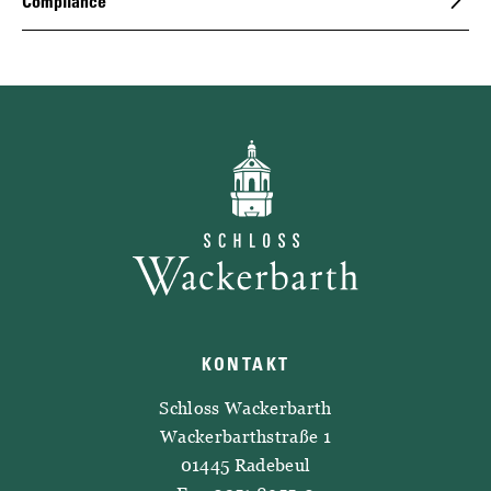
Compliance
KONTAKT
Schloss Wackerbarth
Wackerbarthstraße 1
01445 Radebeul