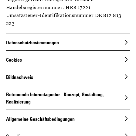
Handelsregisternummer: HRB 17221
Umsatzsteuer-Identifikationsnummer DE 812 813
223
Datenschutzbestimmungen
Cookies
Bildnachweis
Betreuende Internetagentur - Konzept, Gestaltung,
Realisierung
Allgemeine Geschäftsbedingungen