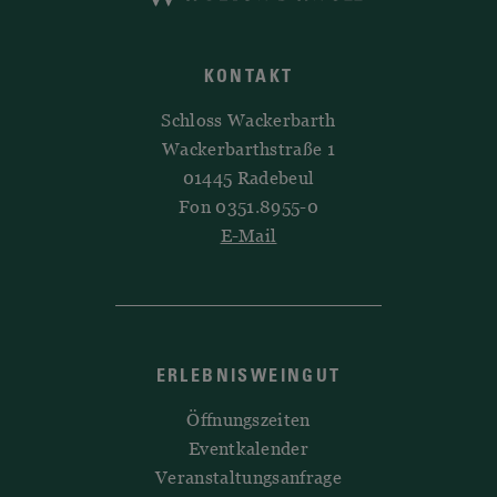
KONTAKT
Schloss Wackerbarth
Wackerbarthstraße 1
01445 Radebeul
Fon 0351.8955-0
E-Mail
ERLEBNISWEINGUT
Öffnungszeiten
Eventkalender
Veranstaltungsanfrage