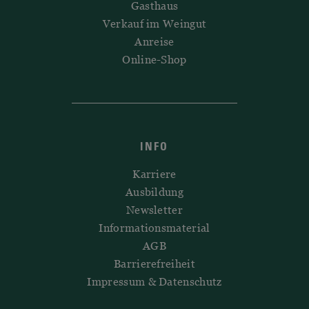
Gasthaus
Verkauf im Weingut
Anreise
Online-Shop
INFO
Karriere
Ausbildung
Newsletter
Informationsmaterial
AGB
Barrierefreiheit
Impressum & Datenschutz