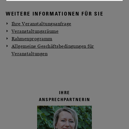
WEITERE INFORMATIONEN FÜR SIE
Ihre Veranstaltungsanfrage
Veranstaltungsräume
Rahmenprogramm
Allgemeine Geschäftsbedingungen für
Veranstaltungen
IHRE
ANSPRECHPARTNERIN