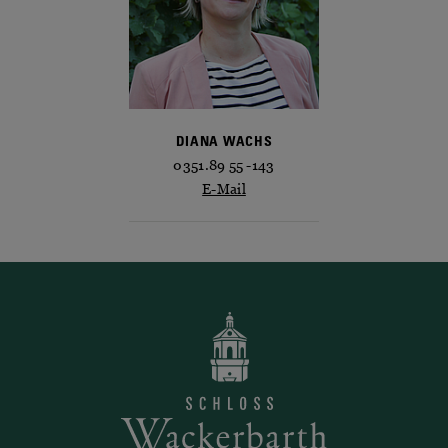
DIANA WACHS
0351.89 55 -143
E-Mail