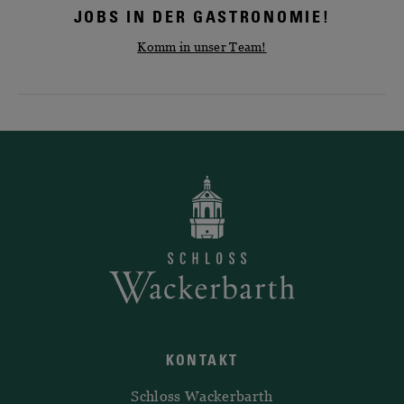
JOBS IN DER GASTRONOMIE!
Komm in unser Team!
KONTAKT
Schloss Wackerbarth