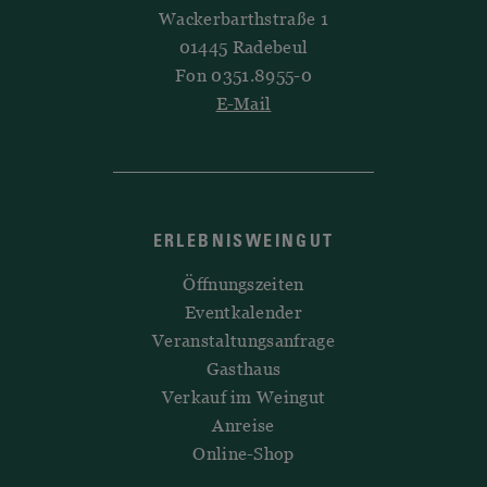
Wackerbarthstraße 1
01445 Radebeul
Fon 0351.8955-0
E-Mail
ERLEBNISWEINGUT
Öffnungszeiten
Eventkalender
Veranstaltungsanfrage
Gasthaus
Verkauf im Weingut
Anreise
Online-Shop