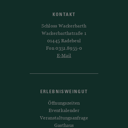
KONTAKT
Schloss Wackerbarth
Wackerbarthstraße 1
01445 Radebeul
Fon 0351.8955-0
E-Mail
ERLEBNISWEINGUT
Öffnungszeiten
Eventkalender
Veranstaltungsanfrage
Gasthaus