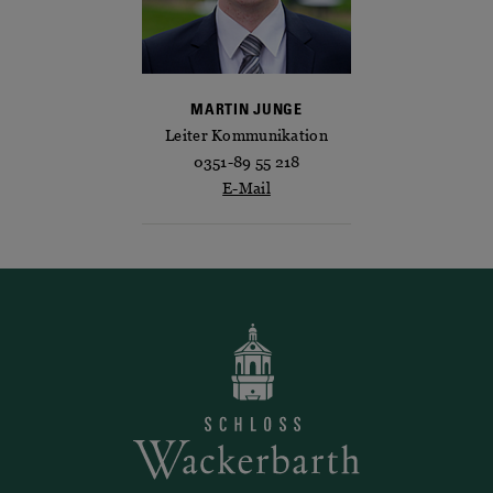
MARTIN JUNGE
Leiter Kommunikation
0351-89 55 218
E-Mail