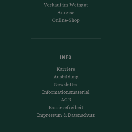
Verkauf im Weingut
Anreise
Online-Shop
INFO
Karriere
Ausbildung
Newsletter
Informationsmaterial
AGB
Barrierefreiheit
Impressum & Datenschutz