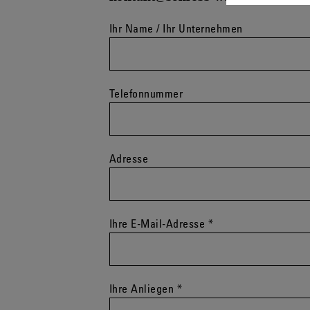
Ihr Name / Ihr Unternehmen
Telefonnummer
Adresse
Ihre E-Mail-Adresse
*
Ihre Anliegen
*