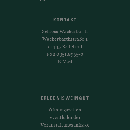
KONTAKT
Schloss Wackerbarth
Wackerbarthstraße 1
01445 Radebeul
Fon 0351.8955-0
E-Mail
ERLEBNISWEINGUT
Öffnungszeiten
Eventkalender
Veranstaltungsanfrage