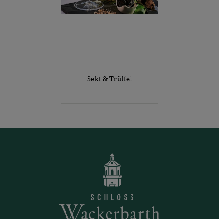
Sekt & Trüffel