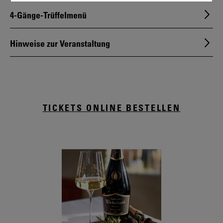
4-Gänge-Trüffelmenü
Hinweise zur Veranstaltung
TICKETS ONLINE BESTELLEN