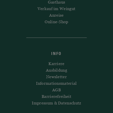
Gasthaus
Verkauf im Weingut
Anreise
Online-Shop
INFO
Karriere
Ausbildung
Newsletter
Informationsmaterial
AGB
Barrierefreiheit
Impressum & Datenschutz