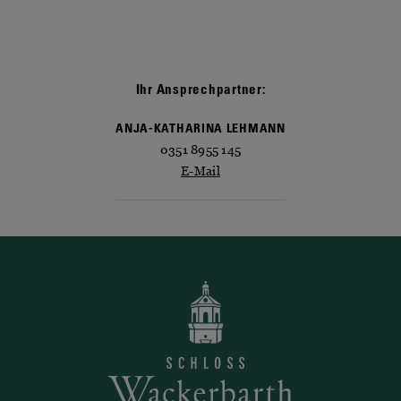
Ihr Ansprechpartner:
ANJA-KATHARINA LEHMANN
0351 8955 145
E-Mail