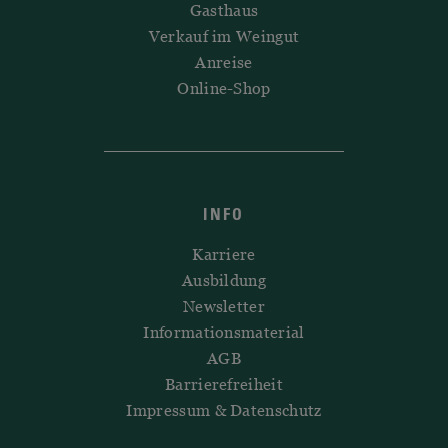
Gasthaus
Verkauf im Weingut
Anreise
Online-Shop
INFO
Karriere
Ausbildung
Newsletter
Informationsmaterial
AGB
Barrierefreiheit
Impressum & Datenschutz