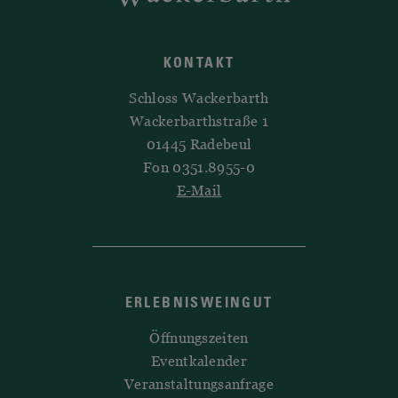
KONTAKT
Schloss Wackerbarth
Wackerbarthstraße 1
01445 Radebeul
Fon 0351.8955-0
E-Mail
ERLEBNISWEINGUT
Öffnungszeiten
Eventkalender
Veranstaltungsanfrage