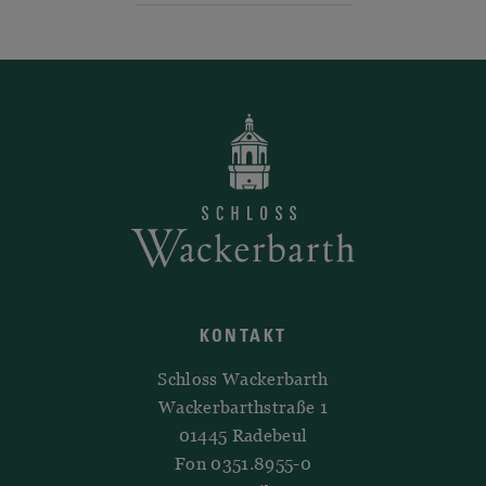
KONTAKT
Schloss Wackerbarth
Wackerbarthstraße 1
01445 Radebeul
Fon 0351.8955-0