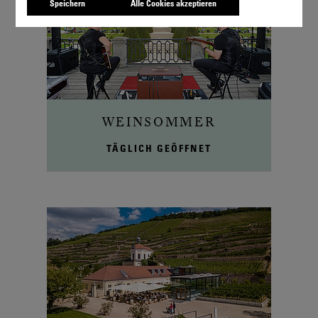
Speichern
Alle Cookies akzeptieren
WEINSOMMER
TÄGLICH GEÖFFNET