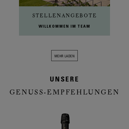
STELLENANGEBOTE
WILLKOMMEN IM TEAM
MEHR LADEN
UNSERE
GENUSS-EMPFEHLUNGEN
Slide
1
von