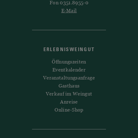
Fon 0351.8955-0
E-Mail
ERLEBNISWEINGUT
Öffnungszeiten
Eventkalender
Veranstaltungsanfrage
Gasthaus
Verkauf im Weingut
Anreise
Online-Shop