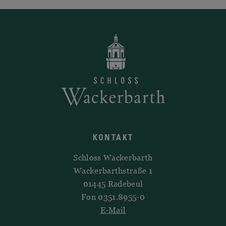
KONTAKT
Schloss Wackerbarth
Wackerbarthstraße 1
01445 Radebeul
Fon 0351.8955-0
E-Mail