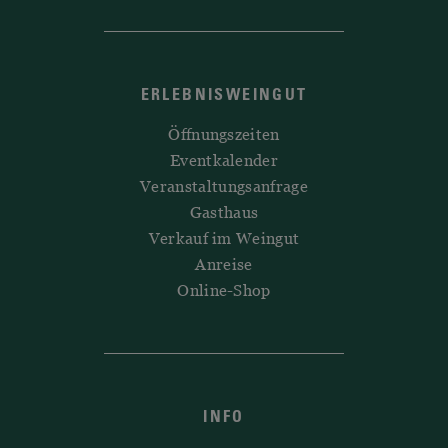
ERLEBNISWEINGUT
Öffnungszeiten
Eventkalender
Veranstaltungsanfrage
Gasthaus
Verkauf im Weingut
Anreise
Online-Shop
INFO