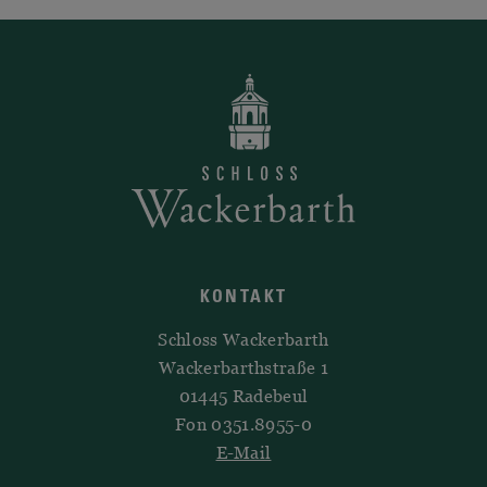
KONTAKT
Schloss Wackerbarth
Wackerbarthstraße 1
01445 Radebeul
Fon 0351.8955-0
E-Mail