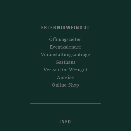
ERLEBNISWEINGUT
Öffnungszeiten
Eventkalender
Veranstaltungsanfrage
Gasthaus
Verkauf im Weingut
Anreise
Online-Shop
INFO